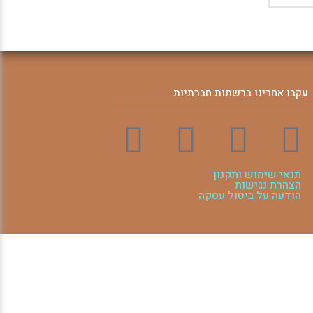
עקבו אחרינו ברשתות חברתיות
תנאי שימוש ותקנון
הצהרת נגישות
הודעה על ביטול עסקה