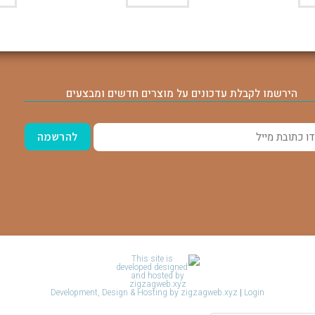
הירשמו לקבלת עדכונים על מוצרים חדשים ומבצעים
Development, Design & Hosting by zigzagweb.xyz
|
Login