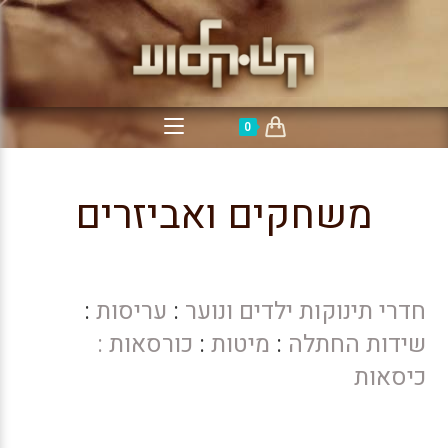
0
משחקים ואביזרים
חדרי תינוקות ילדים ונוער
:
עריסות
:
שידות החתלה
:
מיטות
:
כורסאות :
כיסאות