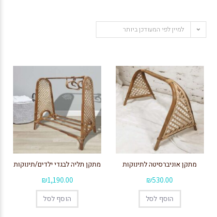
למיין לפי המעודכן ביותר
מתקן אוניברסיטה לתינוקות
מתקן תליה לבגדי ילדים/תינוקות
₪
1,190.00
₪
530.00
הוסף לסל
הוסף לסל