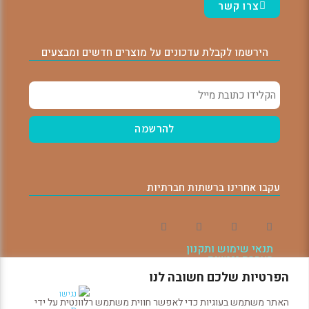
צרו קשר
הירשמו לקבלת עדכונים על מוצרים חדשים ומבצעים
עקבו אחרינו ברשתות חברתיות
תנאי שימוש ותקנון
הצהרת נגישות
הודעה על ביטול עסקה
הפרטיות שלכם חשובה לנו
האתר משתמש בעוגיות כדי לאפשר חווית משתמש רלוונטית על ידי