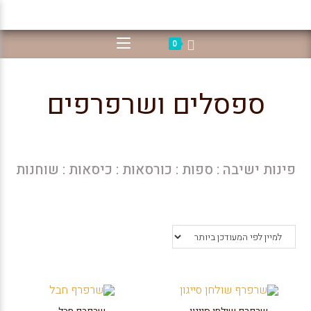
0
ספסלים ושרפרפים
פינות ישיבה
:
ספות : כורסאות
:
כיסאות
:
שוחנות