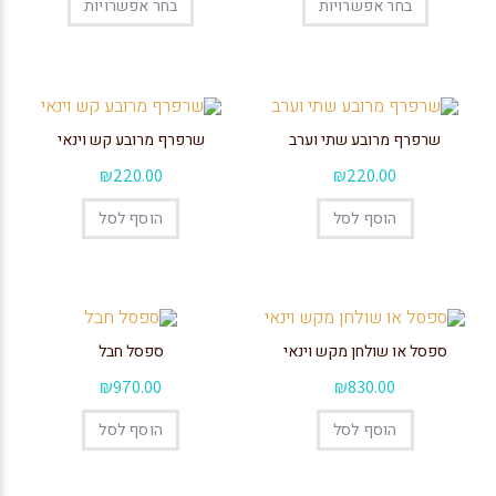
בחר אפשרויות
בחר אפשרויות
שרפרף מרובע שתי וערב
שרפרף מרובע קש וינאי
₪
220.00
₪
220.00
הוסף לסל
הוסף לסל
ספסל או שולחן מקש וינאי
ספסל חבל
₪
970.00
₪
830.00
הוסף לסל
הוסף לסל