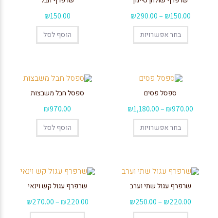
שרפרף שולחן סייגון
שרפרף חבל
₪
150.00
₪
290.00
–
₪
150.00
בחר אפשרויות
הוסף לסל
ספסל פסים
ספסל חבל משבצות
₪
970.00
₪
1,180.00
–
₪
970.00
בחר אפשרויות
הוסף לסל
שרפרף עגול שתי וערב
שרפרף עגול קש וינאי
₪
270.00
–
₪
220.00
₪
250.00
–
₪
220.00