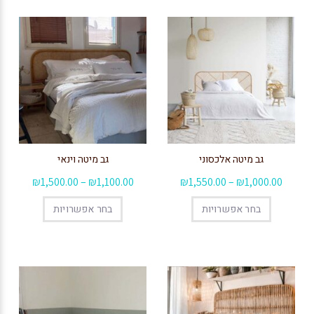
גב מיטה אלכסוני
גב מיטה וינאי
₪
1,500.00
–
₪
1,100.00
₪
1,550.00
–
₪
1,000.00
בחר אפשרויות
בחר אפשרויות