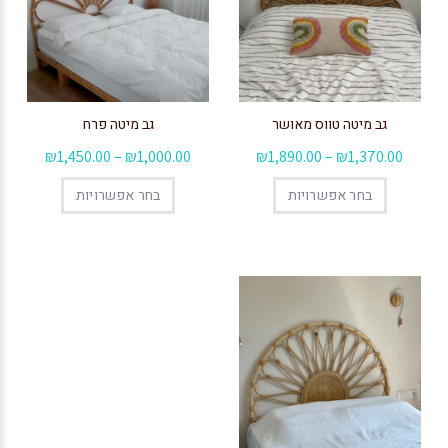
גב מיטה טווס מאושר
גב מיטה פרח
₪
1,450.00
–
₪
1,000.00
₪
1,890.00
–
₪
1,370.00
בחר אפשרויות
בחר אפשרויות