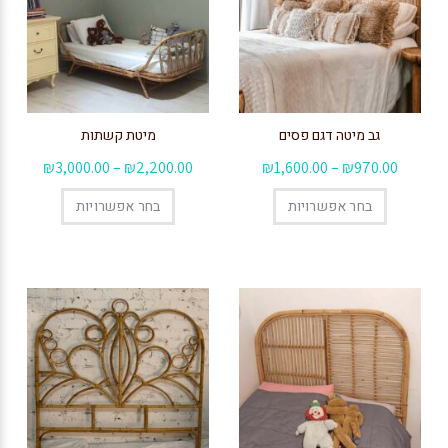
גב מיטה דגם פסים
מיטת קשתות
₪
3,000.00
–
₪
2,200.00
₪
1,600.00
–
₪
970.00
בחר אפשרויות
בחר אפשרויות