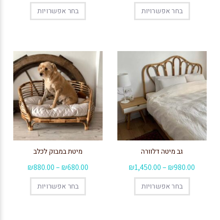
בחר אפשרויות
בחר אפשרויות
גב מיטה דלוורה
מיטת במבוק לכלב
₪
880.00
–
₪
680.00
₪
1,450.00
–
₪
980.00
בחר אפשרויות
בחר אפשרויות