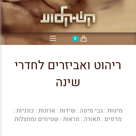
0
ריהוט ואביזרים לחדרי
שינה
מיטות
:
גבי מיטה
:
שידות
:
ארונות
:
כונניות
:
מדפים
:
תאורה
:
מראות
:
שטיחים ומחצלות