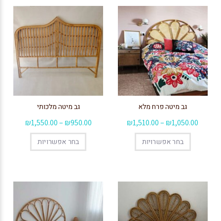
גב מיטה פרח מלא
גב מיטה מלכותי
₪
1,550.00
–
₪
950.00
₪
1,510.00
–
₪
1,050.00
בחר אפשרויות
בחר אפשרויות