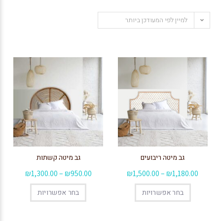
למיין לפי המעודכן ביותר
גב מיטה ריבועים
גב מיטה קשתות
₪
1,300.00
–
₪
950.00
₪
1,500.00
–
₪
1,180.00
בחר אפשרויות
בחר אפשרויות