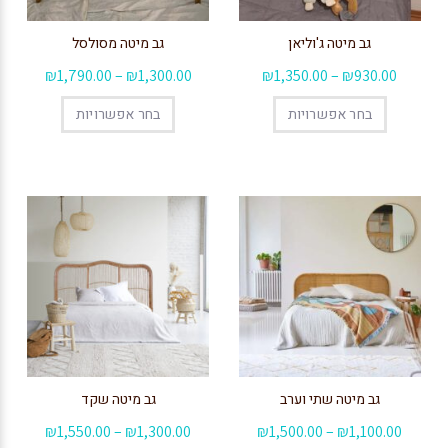
גב מיטה ג'וליאן
גב מיטה מסולסל
₪
1,790.00
–
₪
1,300.00
₪
1,350.00
–
₪
930.00
בחר אפשרויות
בחר אפשרויות
גב מיטה שתי וערב
גב מיטה שקד
₪
1,550.00
–
₪
1,300.00
₪
1,500.00
–
₪
1,100.00